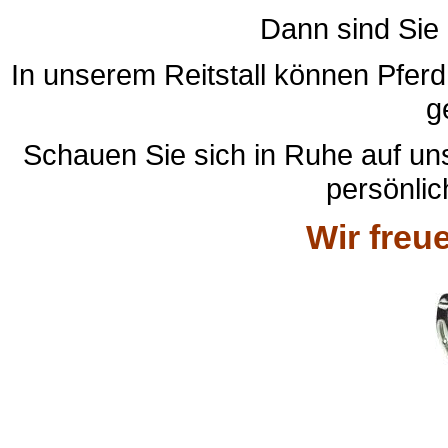
Dann sind Sie 
In unserem Reitstall können Pferd
g
Schauen Sie sich in Ruhe auf un
persönlic
Wir freu