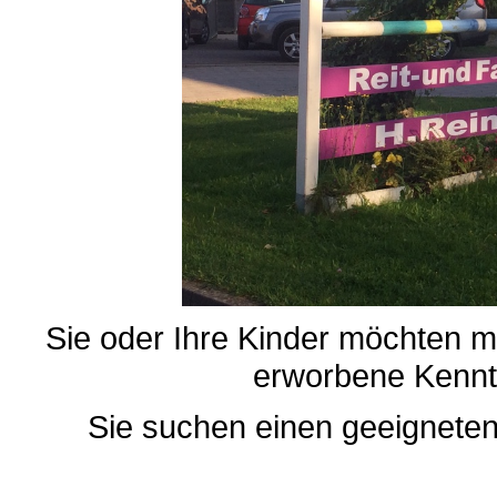
Sie oder Ihre Kinder möchten m
erworbene Kennt
Sie suchen einen geeigneten 